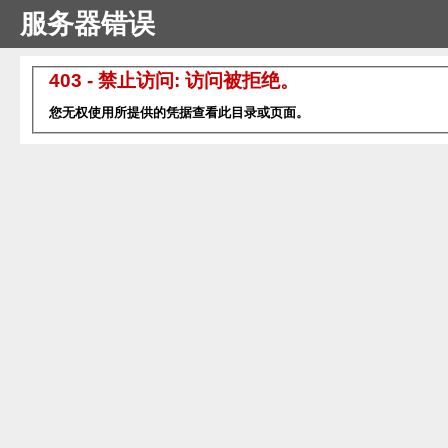
服务器错误
403 - 禁止访问: 访问被拒绝。
您无权使用所提供的凭据查看此目录或页面。