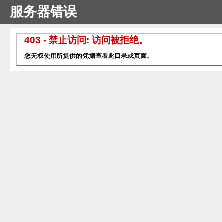
服务器错误
403 - 禁止访问: 访问被拒绝。
您无权使用所提供的凭据查看此目录或页面。