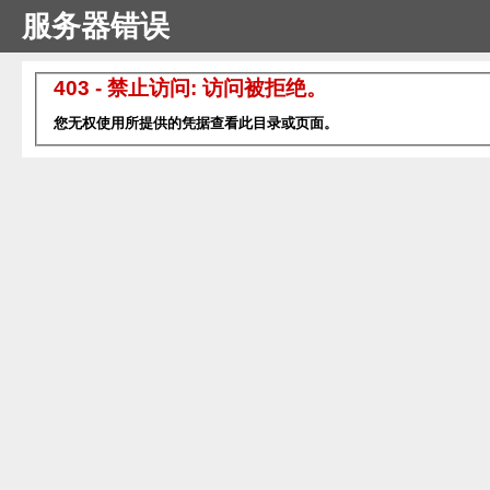
服务器错误
403 - 禁止访问: 访问被拒绝。
您无权使用所提供的凭据查看此目录或页面。