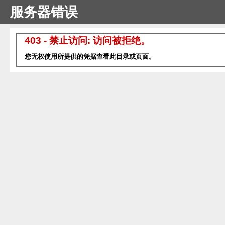
服务器错误
403 - 禁止访问: 访问被拒绝。
您无权使用所提供的凭据查看此目录或页面。