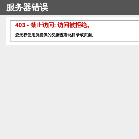
服务器错误
403 - 禁止访问: 访问被拒绝。
您无权使用所提供的凭据查看此目录或页面。