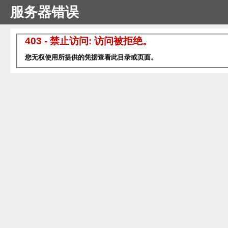
服务器错误
403 - 禁止访问: 访问被拒绝。
您无权使用所提供的凭据查看此目录或页面。