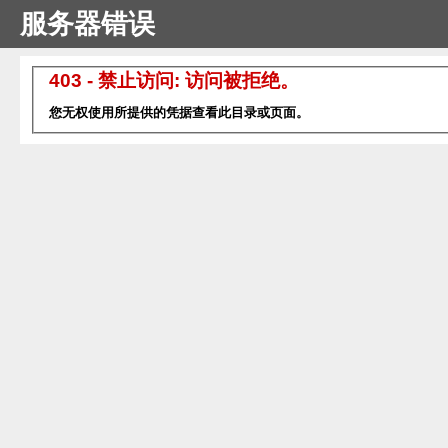
服务器错误
403 - 禁止访问: 访问被拒绝。
您无权使用所提供的凭据查看此目录或页面。