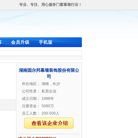
专业、专注、用心服务门窗幕墙行业！
答
会员升级
手机版
湖南固尔邦幕墙装饰股份有限公
司
所在地区：
湖南，长沙
公司性质：
私营企业
成立日期：
1998年
注册资金：
5080万
员工人数：
200-500人