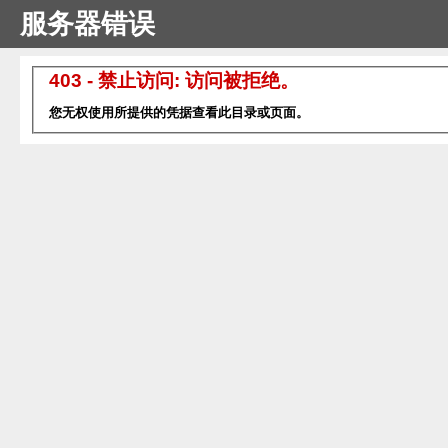
服务器错误
403 - 禁止访问: 访问被拒绝。
您无权使用所提供的凭据查看此目录或页面。