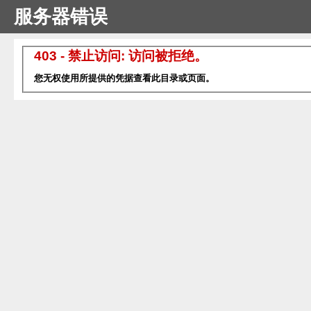
服务器错误
403 - 禁止访问: 访问被拒绝。
您无权使用所提供的凭据查看此目录或页面。