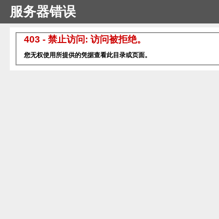
服务器错误
403 - 禁止访问: 访问被拒绝。
您无权使用所提供的凭据查看此目录或页面。