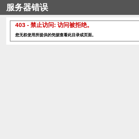
服务器错误
403 - 禁止访问: 访问被拒绝。
您无权使用所提供的凭据查看此目录或页面。