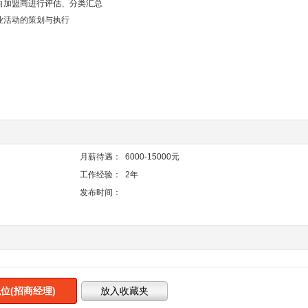
向加盟商进行评估、分类汇总
业活动的策划与执行
月薪待遇：
6000-15000元
工作经验：
2年
发布时间：
位(招商经理)