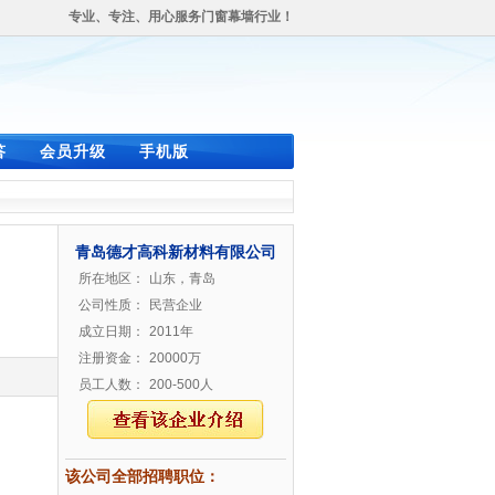
专业、专注、用心服务门窗幕墙行业！
答
会员升级
手机版
青岛德才高科新材料有限公司
所在地区：
山东，青岛
公司性质：
民营企业
成立日期：
2011年
注册资金：
20000万
员工人数：
200-500人
该公司全部招聘职位：