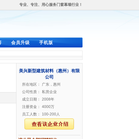
专业、专注、用心服务门窗幕墙行业！
答
会员升级
手机版
美兴新型建筑材料（惠州）有限
公司
所在地区：
广东，惠州
公司性质：
私营企业
成立日期：
2008年
注册资金：
4000万
员工人数：
100-200人