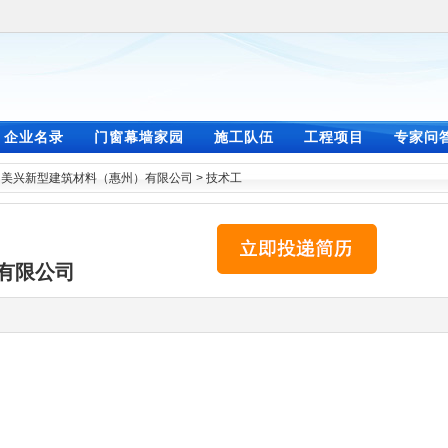
企业名录
门窗幕墙家园
施工队伍
工程项目
专家问
>
美兴新型建筑材料（惠州）有限公司
>
技术工
有限公司