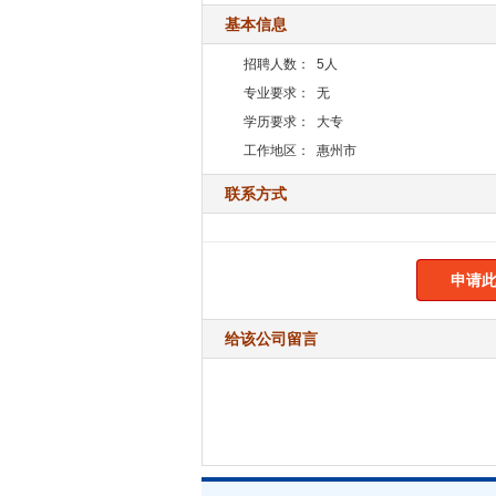
基本信息
招聘人数：
5人
专业要求：
无
学历要求：
大专
工作地区：
惠州市
联系方式
申请此
给该公司留言