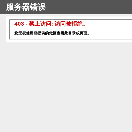
服务器错误
403 - 禁止访问: 访问被拒绝。
您无权使用所提供的凭据查看此目录或页面。