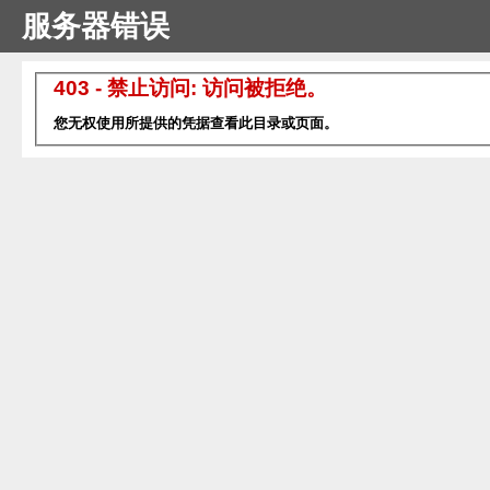
服务器错误
403 - 禁止访问: 访问被拒绝。
您无权使用所提供的凭据查看此目录或页面。