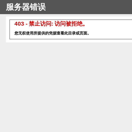
服务器错误
403 - 禁止访问: 访问被拒绝。
您无权使用所提供的凭据查看此目录或页面。