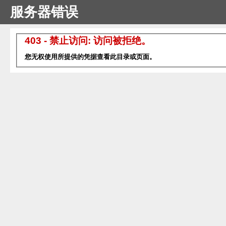
服务器错误
403 - 禁止访问: 访问被拒绝。
您无权使用所提供的凭据查看此目录或页面。