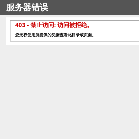
服务器错误
403 - 禁止访问: 访问被拒绝。
您无权使用所提供的凭据查看此目录或页面。