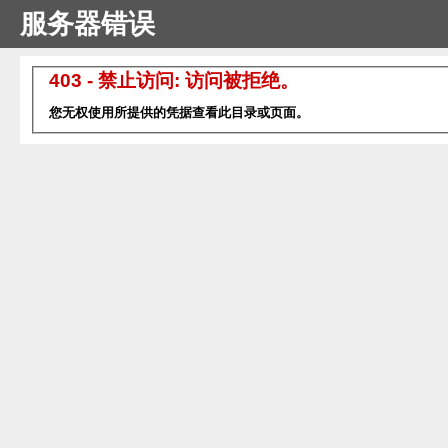
服务器错误
403 - 禁止访问: 访问被拒绝。
您无权使用所提供的凭据查看此目录或页面。