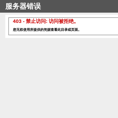
服务器错误
403 - 禁止访问: 访问被拒绝。
您无权使用所提供的凭据查看此目录或页面。