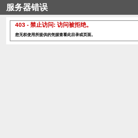
服务器错误
403 - 禁止访问: 访问被拒绝。
您无权使用所提供的凭据查看此目录或页面。