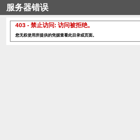
服务器错误
403 - 禁止访问: 访问被拒绝。
您无权使用所提供的凭据查看此目录或页面。