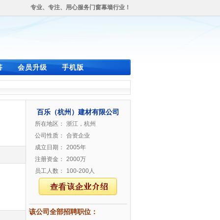
专业、专注、用心服务门窗幕墙行业！
答
会员升级
手机版
百乐（杭州）建材有限公司
所在地区：
浙江，杭州
公司性质：
合资企业
成立日期：
2005年
注册资金：
2000万
员工人数：
100-200人
该公司全部招聘职位：