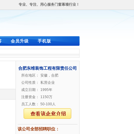
专业、专注、用心服务门窗幕墙行业！
答
会员升级
手机版
合肥东维装饰工程有限责任公司
所在地区：
安徽，合肥
公司性质：
私营企业
成立日期：
1995年
注册资金：
1150万
员工人数：
50-100人
该公司全部招聘职位：