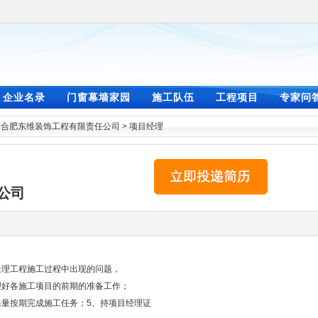
企业名录
门窗幕墙家园
施工队伍
工程项目
专家问
>
合肥东维装饰工程有限责任公司
>
项目经理
公司
处理工程施工过程中出现的问题，
理好各施工项目的前期的准备工作；
保量按期完成施工任务；5、持项目经理证