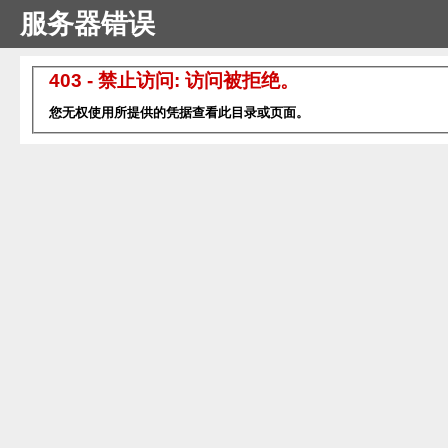
服务器错误
403 - 禁止访问: 访问被拒绝。
您无权使用所提供的凭据查看此目录或页面。