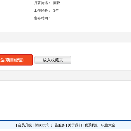
月薪待遇：
面议
工作经验：
3年
发布时间：
位(项目经理)
|
会员升级
|
付款方式
|
广告服务
|
关于我们
|
联系我们
|
职位大全