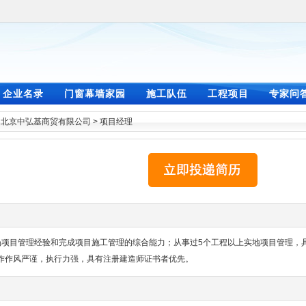
企业名录
门窗幕墙家园
施工队伍
工程项目
专家问
>
北京中弘基商贸有限公司
>
项目经理
场项目管理经验和完成项目施工管理的综合能力；从事过5个工程以上实地项目管理，
作作风严谨，执行力强，具有注册建造师证书者优先。