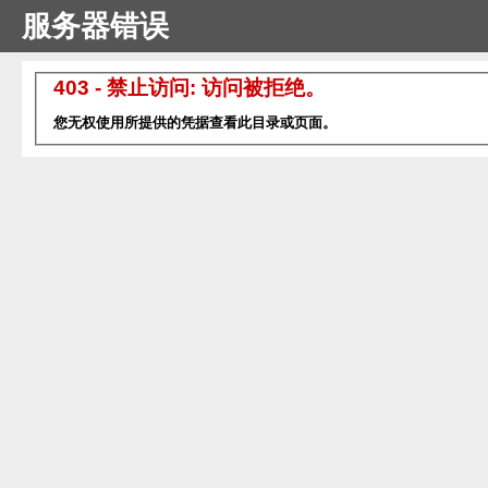
服务器错误
403 - 禁止访问: 访问被拒绝。
您无权使用所提供的凭据查看此目录或页面。