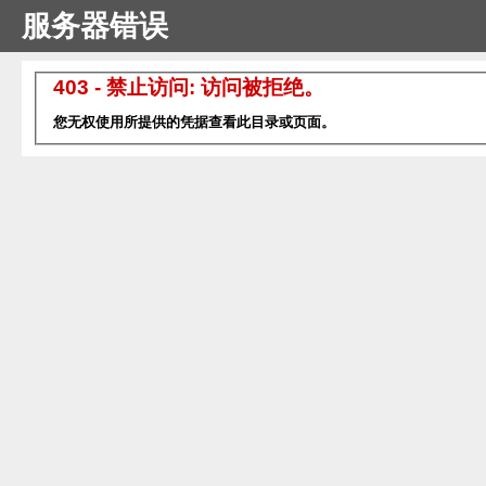
服务器错误
403 - 禁止访问: 访问被拒绝。
您无权使用所提供的凭据查看此目录或页面。