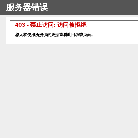
服务器错误
403 - 禁止访问: 访问被拒绝。
您无权使用所提供的凭据查看此目录或页面。