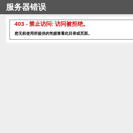
服务器错误
403 - 禁止访问: 访问被拒绝。
您无权使用所提供的凭据查看此目录或页面。