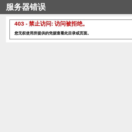
服务器错误
403 - 禁止访问: 访问被拒绝。
您无权使用所提供的凭据查看此目录或页面。