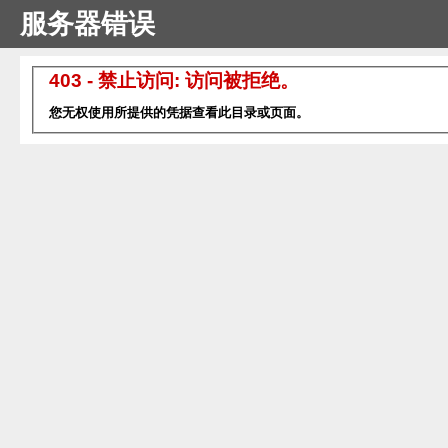
服务器错误
403 - 禁止访问: 访问被拒绝。
您无权使用所提供的凭据查看此目录或页面。