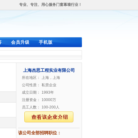
专业、专注、用心服务门窗幕墙行业！
答
会员升级
手机版
上海杰思工程实业有限公司
所在地区：
上海，上海
公司性质：
私营企业
成立日期：
1993年
注册资金：
10000万
员工人数：
100-200人
该公司全部招聘职位：