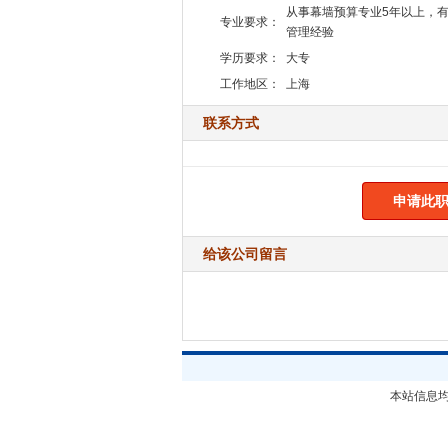
从事幕墙预算专业5年以上，
专业要求：
管理经验
学历要求：
大专
工作地区：
上海
联系方式
申请此职
给该公司留言
本站信息