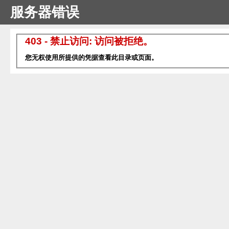
服务器错误
403 - 禁止访问: 访问被拒绝。
您无权使用所提供的凭据查看此目录或页面。