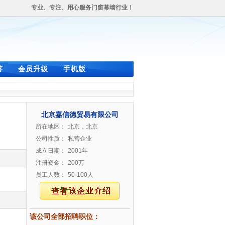
专业、专注、用心服务门窗幕墙行业！
答
会员升级
手机版
北京嘉信德贸易有限公司
所在地区：
北京，北京
公司性质：
私营企业
成立日期：
2001年
注册资金：
200万
员工人数：
50-100人
该公司全部招聘职位：