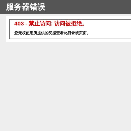
服务器错误
403 - 禁止访问: 访问被拒绝。
您无权使用所提供的凭据查看此目录或页面。