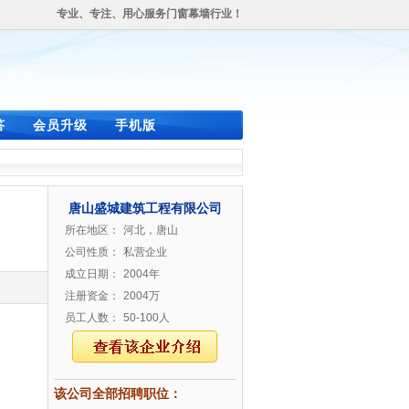
专业、专注、用心服务门窗幕墙行业！
答
会员升级
手机版
唐山盛城建筑工程有限公司
所在地区：
河北，唐山
公司性质：
私营企业
成立日期：
2004年
注册资金：
2004万
员工人数：
50-100人
该公司全部招聘职位：