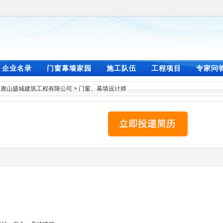
企业名录
门窗幕墙家园
施工队伍
工程项目
专家问
>
唐山盛城建筑工程有限公司
>
门窗、幕墙设计师