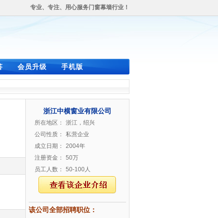
专业、专注、用心服务门窗幕墙行业！
答
会员升级
手机版
浙江中横窗业有限公司
所在地区：
浙江，绍兴
公司性质：
私营企业
成立日期：
2004年
注册资金：
50万
员工人数：
50-100人
该公司全部招聘职位：