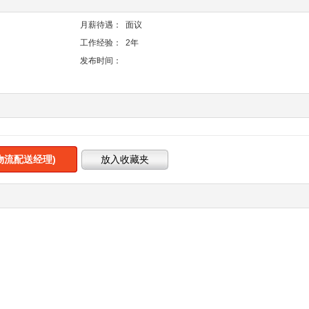
月薪待遇：
面议
工作经验：
2年
发布时间：
物流配送经理)