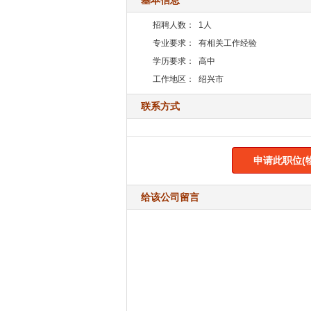
基本信息
招聘人数：
1人
专业要求：
有相关工作经验
学历要求：
高中
工作地区：
绍兴市
联系方式
申请此职位(
给该公司留言