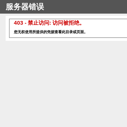
服务器错误
403 - 禁止访问: 访问被拒绝。
您无权使用所提供的凭据查看此目录或页面。