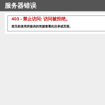
服务器错误
403 - 禁止访问: 访问被拒绝。
您无权使用所提供的凭据查看此目录或页面。