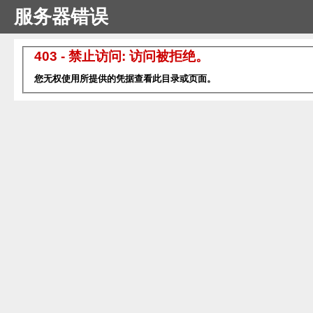
服务器错误
403 - 禁止访问: 访问被拒绝。
您无权使用所提供的凭据查看此目录或页面。