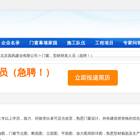
企业名录
门窗幕墙家园
施工队伍
工程项目
专家问
>
北京国风建业有限公司
>
门窗、型材研发人员（急聘！）
员（急聘！）
专以上学历，能力、经验突出者可适当放宽，熟悉门窗设计。持有建造师资格的优先
图，门窗节点图、断面图、立面图、平面图、放大图局部详图，熟悉型材截面及生产