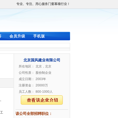
专业、专注、用心服务门窗幕墙行业！
答
会员升级
手机版
北京国风建业有限公司
所在地区：
北京，北京
公司性质：
股份制企业
成立日期：
2003年
注册资金：
20000万
员工人数：
800-1000人
。
工
该公司全部招聘职位：