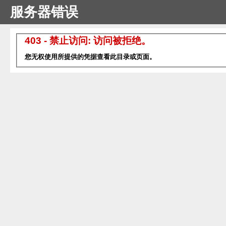
服务器错误
403 - 禁止访问: 访问被拒绝。
您无权使用所提供的凭据查看此目录或页面。