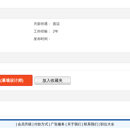
月薪待遇：
面议
工作经验：
2年
发布时间：
(幕墙设计师)
|
会员升级
|
付款方式
|
广告服务
|
关于我们
|
联系我们
|
职位大全