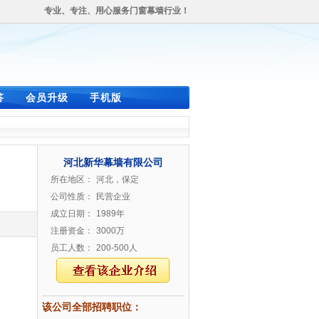
专业、专注、用心服务门窗幕墙行业！
答
会员升级
手机版
河北新华幕墙有限公司
所在地区：
河北，保定
公司性质：
民营企业
成立日期：
1989年
注册资金：
3000万
员工人数：
200-500人
该公司全部招聘职位：