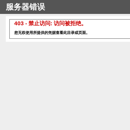
服务器错误
403 - 禁止访问: 访问被拒绝。
您无权使用所提供的凭据查看此目录或页面。