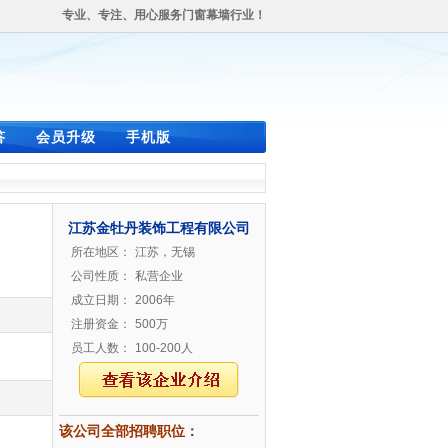
专业、专注、用心服务门窗幕墙行业！
答
会员升级
手机版
江苏金牡丹装饰工程有限公司
所在地区：
江苏，无锡
公司性质：
私营企业
成立日期：
2006年
注册资金：
500万
员工人数：
100-200人
该公司全部招聘职位：