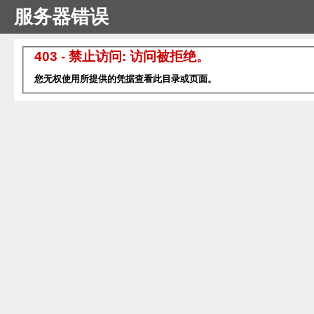
服务器错误
403 - 禁止访问: 访问被拒绝。
您无权使用所提供的凭据查看此目录或页面。