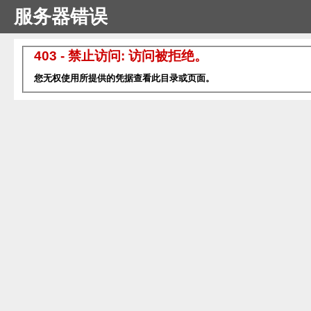
服务器错误
403 - 禁止访问: 访问被拒绝。
您无权使用所提供的凭据查看此目录或页面。