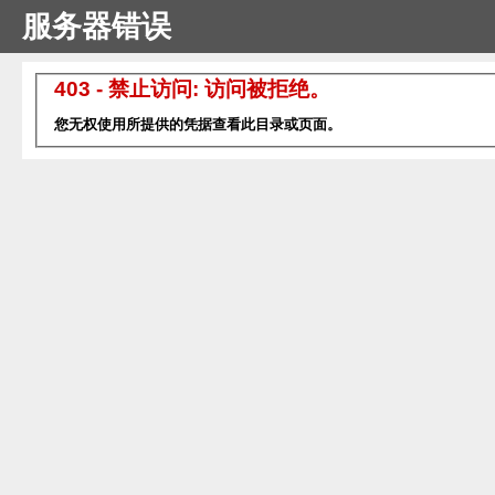
服务器错误
403 - 禁止访问: 访问被拒绝。
您无权使用所提供的凭据查看此目录或页面。